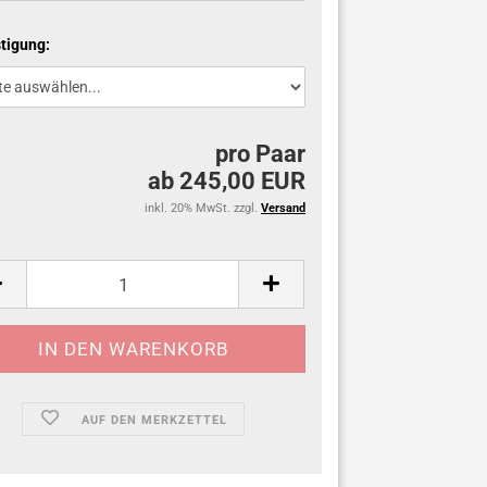
tigung:
pro Paar
ab 245,00 EUR
inkl. 20% MwSt. zzgl.
Versand
AUF DEN MERKZETTEL