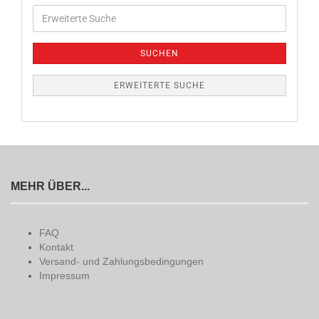
Erweiterte
Suche
SUCHEN
ERWEITERTE SUCHE
MEHR ÜBER...
FAQ
Kontakt
Versand- und Zahlungsbedingungen
Impressum