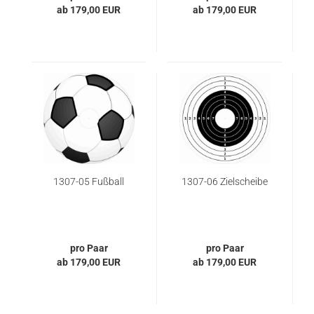
ab 179,00 EUR
ab 179,00 EUR
1307-05 Fußball
1307-06 Zielscheibe
pro Paar
pro Paar
ab 179,00 EUR
ab 179,00 EUR