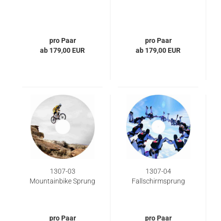
pro Paar
pro Paar
ab 179,00 EUR
ab 179,00 EUR
1307-03
1307-04
Mountainbike Sprung
Fallschirmsprung
pro Paar
pro Paar