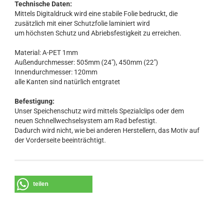
Technische Daten:
Mittels Digitaldruck wird eine stabile Folie bedruckt, die
zusätzlich mit einer Schutzfolie laminiert wird
um höchsten Schutz und Abriebsfestigkeit zu erreichen.
Material: A-PET 1mm
Außendurchmesser: 505mm (24"), 450mm (22")
Innendurchmesser: 120mm
alle Kanten sind natürlich entgratet
Befestigung:
Unser Speichenschutz wird mittels Spezialclips oder dem
neuen Schnellwechselsystem am Rad befestigt.
Dadurch wird nicht, wie bei anderen Herstellern, das Motiv auf
der Vorderseite beeinträchtigt.
teilen