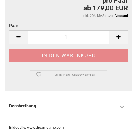
pro Paar
ab 179,00 EUR
inkl. 20% MwSt. zzgl.
Versand
Paar:
Paar
AUF DEN MERKZETTEL
Beschreibung
Bildquelle: www.dreamstime.com