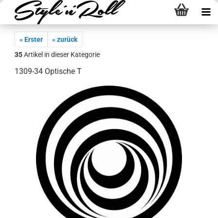
« Erster
« zurück
35
Artikel in dieser Kategorie
1309-34 Optische T