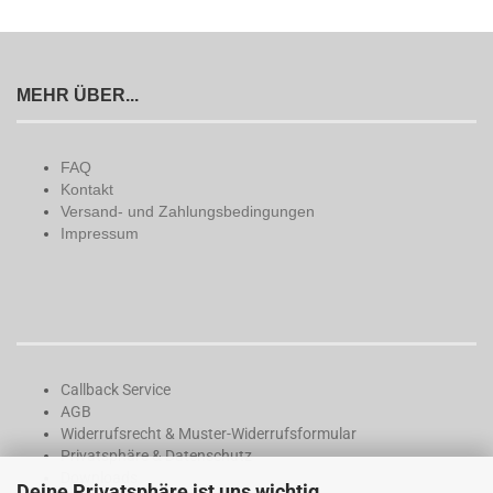
MEHR ÜBER...
FAQ
Kontakt
Versand- und Zahlungsbedingungen
Impressum
Callback Service
AGB
Widerrufsrecht & Muster-Widerrufsformular
Privatsphäre & Datenschutz
Downloads
Deine Privatsphäre ist uns wichtig