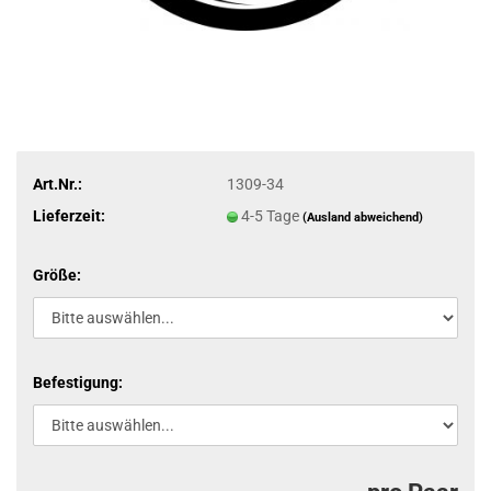
Art.Nr.:
1309-34
Lieferzeit:
4-5 Tage
(Ausland abweichend)
Größe:
Befestigung: