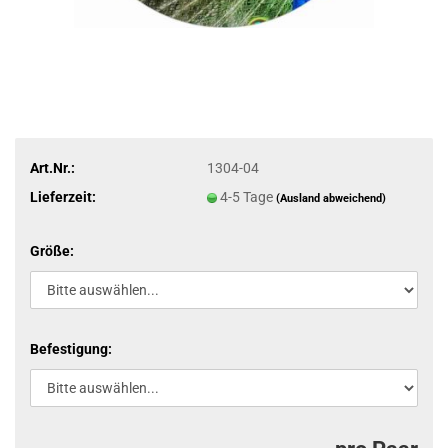
Art.Nr.:
1304-04
Lieferzeit:
4-5 Tage
(Ausland abweichend)
Größe:
Befestigung: