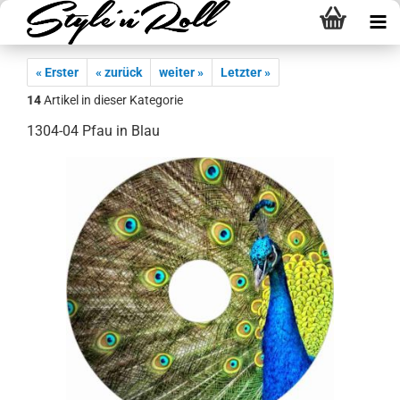
« Erster
« zurück
weiter »
Letzter »
14
Artikel in dieser Kategorie
1304-04 Pfau in Blau