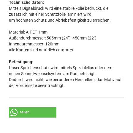
Technische Daten:
Mittels Digitaldruck wird eine stabile Folie bedruckt, die
zusätzlich mit einer Schutzfolie laminiert wird
um höchsten Schutz und Abriebsfestigkeit zu erreichen.
Material: A-PET 1mm
Außendurchmesser: 505mm (24"), 450mm (22")
Innendurchmesser: 120mm
alle Kanten sind natürlich entgratet
Befestigung:
Unser Speichenschutz wird mittels Spezialclips oder dem
neuen Schnellwechselsystem am Rad befestigt.
Dadurch wird nicht, wie bei anderen Herstellern, das Motiv auf
der Vorderseite beeinträchtigt.
teilen