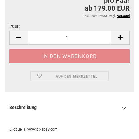
pro Paar
ab 179,00 EUR
inkl. 20% MwSt. zzgl.
Versand
Paar:
Paar
AUF DEN MERKZETTEL
Beschreibung
Bildquelle: www.pixabay.com