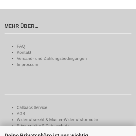
MEHR ÜBER...
FAQ
Kontakt
Versand- und Zahlungsbedingungen
Impressum
Callback Service
AGB
Widerrufsrecht & Muster-Widerrufsformular
Privatsphäre & Datenschutz
Downloads
Deine Privatsphäre ist uns wichtig