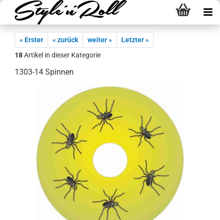
« Erster
« zurück
weiter »
Letzter »
18
Artikel in dieser Kategorie
1303-14 Spinnen