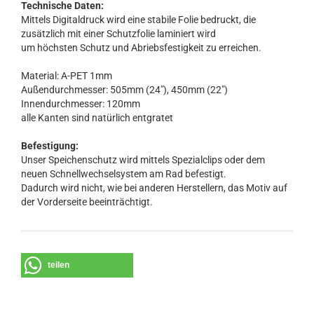
Technische Daten:
Mittels Digitaldruck wird eine stabile Folie bedruckt, die
zusätzlich mit einer Schutzfolie laminiert wird
um höchsten Schutz und Abriebsfestigkeit zu erreichen.
Material: A-PET 1mm
Außendurchmesser: 505mm (24"), 450mm (22")
Innendurchmesser: 120mm
alle Kanten sind natürlich entgratet
Befestigung:
Unser Speichenschutz wird mittels Spezialclips oder dem
neuen Schnellwechselsystem am Rad befestigt.
Dadurch wird nicht, wie bei anderen Herstellern, das Motiv auf
der Vorderseite beeinträchtigt.
teilen