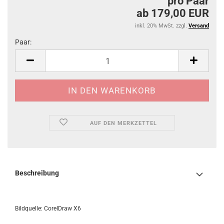
pro Paar
ab 179,00 EUR
inkl. 20% MwSt. zzgl.
Versand
Paar:
Paar
AUF DEN MERKZETTEL
Beschreibung
Bildquelle: CorelDraw X6