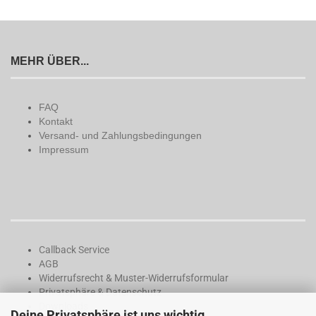
MEHR ÜBER...
FAQ
Kontakt
Versand- und Zahlungsbedingungen
Impressum
Callback Service
AGB
Widerrufsrecht & Muster-Widerrufsformular
Privatsphäre & Datenschutz
Downloads
Deine Privatsphäre ist uns wichtig