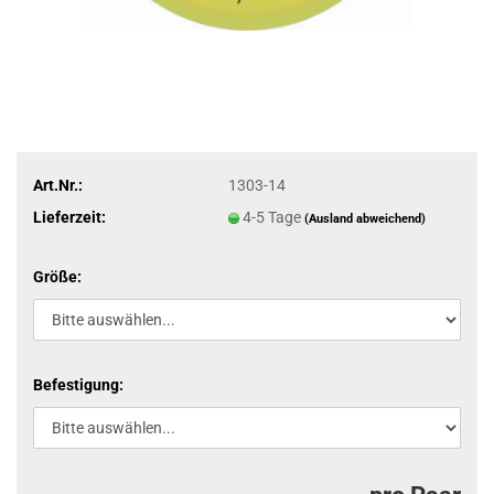
Art.Nr.:
1303-14
Lieferzeit:
4-5 Tage
(Ausland abweichend)
Größe:
Befestigung: