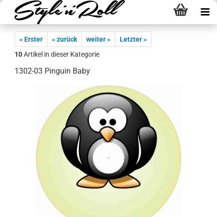
« Erster
« zurück
weiter »
Letzter »
10
Artikel in dieser Kategorie
1302-03 Pinguin Baby