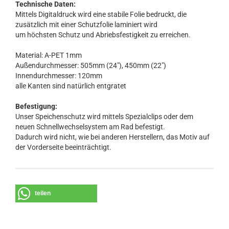
Technische Daten:
Mittels Digitaldruck wird eine stabile Folie bedruckt, die
zusätzlich mit einer Schutzfolie laminiert wird
um höchsten Schutz und Abriebsfestigkeit zu erreichen.
Material: A-PET 1mm
Außendurchmesser: 505mm (24"), 450mm (22")
Innendurchmesser: 120mm
alle Kanten sind natürlich entgratet
Befestigung:
Unser Speichenschutz wird mittels Spezialclips oder dem
neuen Schnellwechselsystem am Rad befestigt.
Dadurch wird nicht, wie bei anderen Herstellern, das Motiv auf
der Vorderseite beeinträchtigt.
teilen