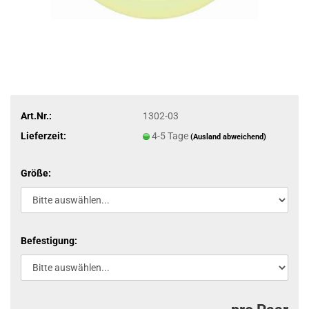
Art.Nr.:
1302-03
Lieferzeit:
4-5 Tage
(Ausland abweichend)
Größe:
Befestigung: