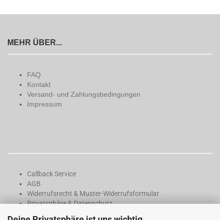
MEHR ÜBER...
FAQ
Kontakt
Versand- und Zahlungsbedingungen
Impressum
Callback Service
AGB
Widerrufsrecht & Muster-Widerrufsformular
Privatsphäre & Datenschutz
Downloads
Deine Privatsphäre ist uns wichtig