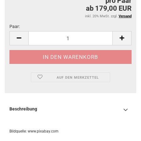
pro Paar
ab 179,00 EUR
inkl. 20% MwSt. zzgl.
Versand
Paar:
Paar
AUF DEN MERKZETTEL
Beschreibung
Bildquelle: www.pixabay.com