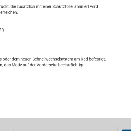
ruckt, die zusätzlich mit einer Schutzfolie laminiert wird
erreichen.
")
ips oder dem neuen Schnellwechselsystem am Rad befestigt.
n, das Motiv auf der Vorderseite beeinträchtigt.