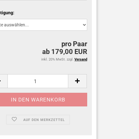
tigung:
pro Paar
ab 179,00 EUR
inkl. 20% MwSt. zzgl.
Versand
AUF DEN MERKZETTEL