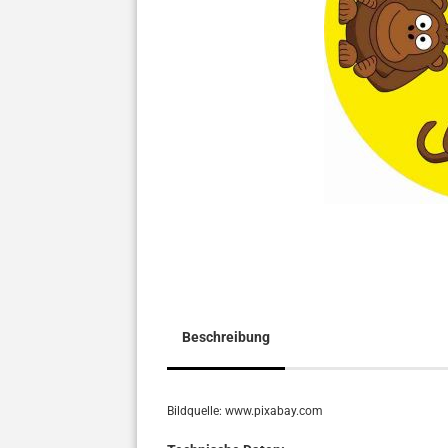
Beschreibung
Bildquelle: www.pixabay.com